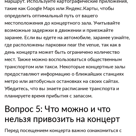
маршрут. Используйте картографические приложения,
такие как Google Maps или Яндекс.Карты, чтобы
определить оптимальный путь от вашего
местоположения до концертного зала. Учитывайте
возможные задержки в движении и приезжайте
заранее. Если вы едете на автомобиле, заранее узнайте,
где расположены парковки near the venue, так как в
день концерта может быть ограничено количество
мест. Также можно воспользоваться общественным
транспортом или такси. Некоторые концертные залы
предоставляют информацию о ближайших станциях
метро или автобусных остановках на своих сайтах.
Убедитесь, что вы знаете расписание транспорта и
планируете время прибытия с запасом.
Вопрос 5: Что можно и что
нельзя привозить на концерт
Перед посещением концерта важно ознакомиться с