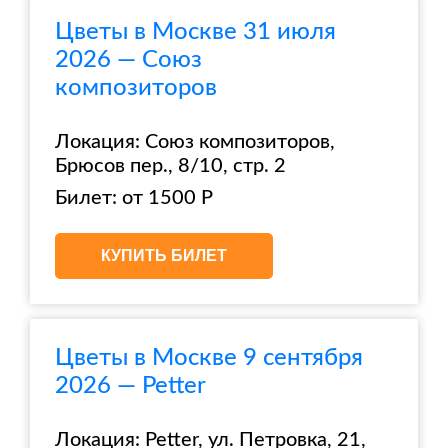
Цветы в Москве 31 июля
2026 — Союз
композиторов
Локация: Союз композиторов,
Брюсов пер., 8/10, стр. 2
Билет: от 1500 Р
КУПИТЬ БИЛЕТ
Цветы в Москве 9 сентября
2026 — Petter
Локация: Petter, ул. Петровка, 21,