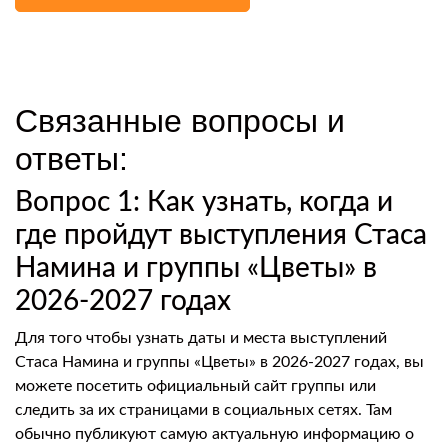
Связанные вопросы и
ответы:
Вопрос 1: Как узнать, когда и
где пройдут выступления Стаса
Намина и группы «Цветы» в
2026-2027 годах
Для того чтобы узнать даты и места выступлений
Стаса Намина и группы «Цветы» в 2026-2027 годах, вы
можете посетить официальный сайт группы или
следить за их страницами в социальных сетях. Там
обычно публикуют самую актуальную информацию о