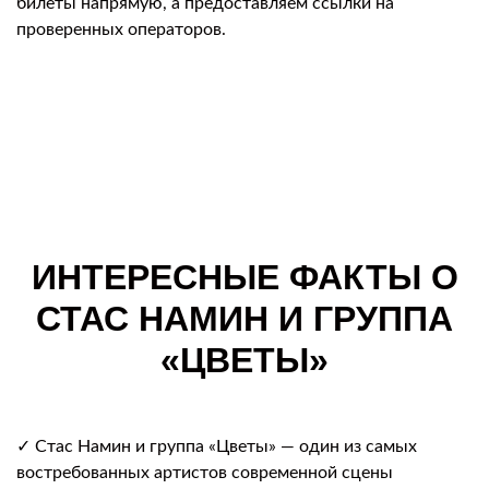
билеты напрямую, а предоставляем ссылки на
проверенных операторов.
ИНТЕРЕСНЫЕ ФАКТЫ О
СТАС НАМИН И ГРУППА
«ЦВЕТЫ»
✓ Стас Намин и группа «Цветы» — один из самых
востребованных артистов современной сцены