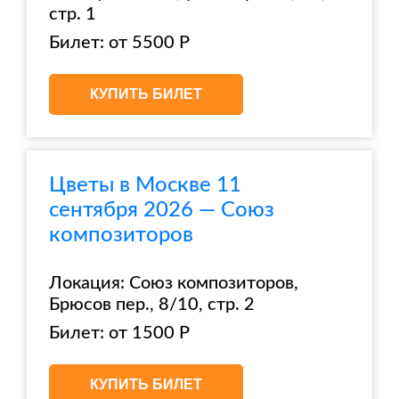
стр. 1
Билет: от 5500 Р
КУПИТЬ БИЛЕТ
Цветы в Москве 11
сентября 2026 — Союз
композиторов
Локация: Союз композиторов,
Брюсов пер., 8/10, стр. 2
Билет: от 1500 Р
КУПИТЬ БИЛЕТ