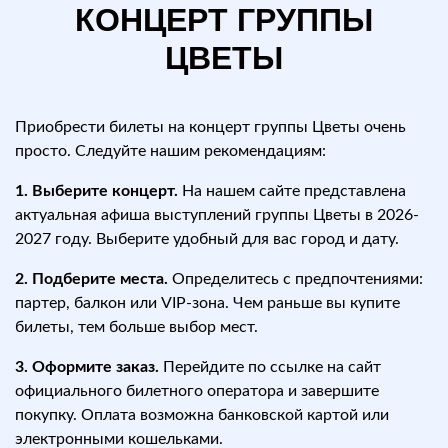
КОНЦЕРТ ГРУППЫ
ЦВЕТЫ
Приобрести билеты на концерт группы Цветы очень
просто. Следуйте нашим рекомендациям:
1. Выберите концерт.
На нашем сайте представлена
актуальная афиша выступлений группы Цветы в 2026-
2027 году. Выберите удобный для вас город и дату.
2. Подберите места.
Определитесь с предпочтениями:
партер, балкон или VIP-зона. Чем раньше вы купите
билеты, тем больше выбор мест.
3. Оформите заказ.
Перейдите по ссылке на сайт
официального билетного оператора и завершите
покупку. Оплата возможна банковской картой или
электронными кошельками.