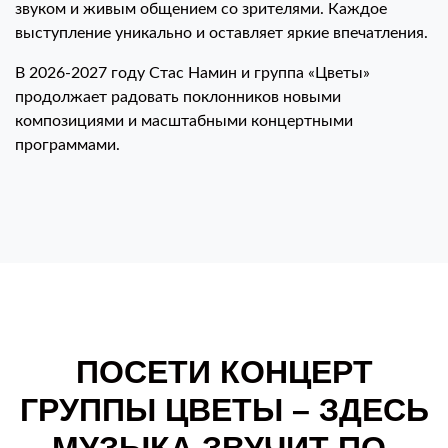
звуком и живым общением со зрителями. Каждое
выступление уникально и оставляет яркие впечатления.
В 2026-2027 году Стас Намин и группа «Цветы»
продолжает радовать поклонников новыми
композициями и масштабными концертными
программами.
ПОСЕТИ КОНЦЕРТ
ГРУППЫ ЦВЕТЫ – ЗДЕСЬ