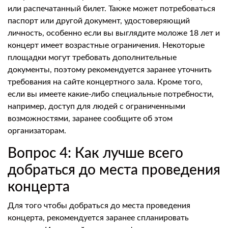
или распечатанный билет. Также может потребоваться
паспорт или другой документ, удостоверяющий
личность, особенно если вы выглядите моложе 18 лет и
концерт имеет возрастные ограничения. Некоторые
площадки могут требовать дополнительные
документы, поэтому рекомендуется заранее уточнить
требования на сайте концертного зала. Кроме того,
если вы имеете какие-либо специальные потребности,
например, доступ для людей с ограниченными
возможностями, заранее сообщите об этом
организаторам.
Вопрос 4: Как лучше всего
добраться до места проведения
концерта
Для того чтобы добраться до места проведения
концерта, рекомендуется заранее спланировать