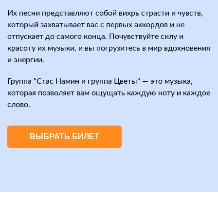
Их песни представляют собой вихрь страсти и чувств,
который захватывает вас с первых аккордов и не
отпускает до самого конца. Почувствуйте силу и
красоту их музыки, и вы погрузитесь в мир вдохновения
и энергии.
Группа "Стас Намин и группа Цветы" — это музыка,
которая позволяет вам ощущать каждую ноту и каждое
слово.
ВЫБРАТЬ БИЛЕТ