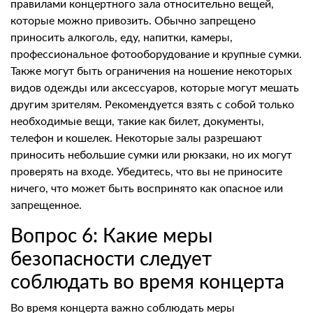
правилами концертного зала относительно вещей,
которые можно привозить. Обычно запрещено
приносить алкоголь, еду, напитки, камеры,
профессиональное фотооборудование и крупные сумки.
Также могут быть ограничения на ношение некоторых
видов одежды или аксессуаров, которые могут мешать
другим зрителям. Рекомендуется взять с собой только
необходимые вещи, такие как билет, документы,
телефон и кошелек. Некоторые залы разрешают
приносить небольшие сумки или рюкзаки, но их могут
проверять на входе. Убедитесь, что вы не приносите
ничего, что может быть воспринято как опасное или
запрещенное.
Вопрос 6: Какие меры
безопасности следует
соблюдать во время концерта
Во время концерта важно соблюдать меры