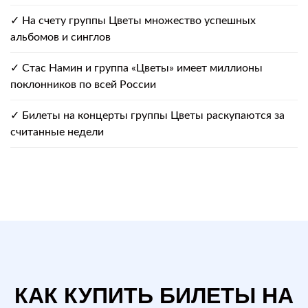
✓ На счету группы Цветы множество успешных
альбомов и синглов
✓ Стас Намин и группа «Цветы» имеет миллионы
поклонников по всей России
✓ Билеты на концерты группы Цветы раскупаются за
считанные недели
КАК КУПИТЬ БИЛЕТЫ НА