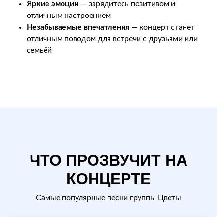
Яркие эмоции
— зарядитесь позитивом и
отличным настроением
Незабываемые впечатления
— концерт станет
отличным поводом для встречи с друзьями или
семьёй
ЧТО ПРОЗВУЧИТ НА
КОНЦЕРТЕ
Самые популярные песни группы Цветы