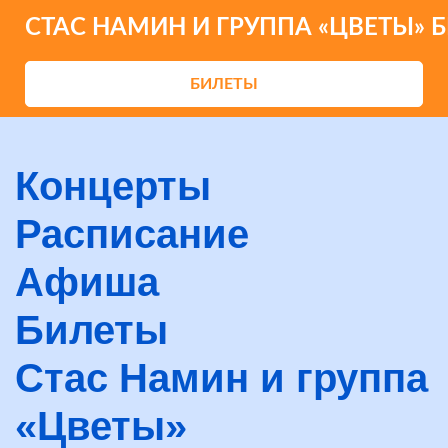
СТАС НАМИН И ГРУППА «ЦВЕТЫ» 
БИЛЕТЫ
Концерты
Расписание
Афиша
Билеты
Стас Намин и группа
«Цветы»