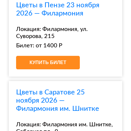
Цветы в Пензе 23 ноября
2026 — Филармония
Локация: Филармония, ул.
Суворова, 215
Билет: от 1400 Р
КУПИТЬ БИЛЕТ
Цветы в Саратове 25
ноября 2026 —
Филармония им. Шнитке
Локация: Филармония им. Шнитке,