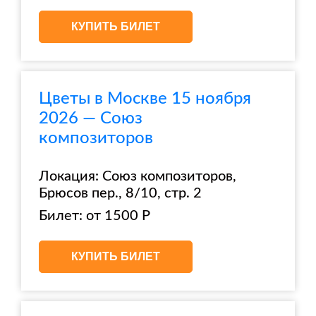
КУПИТЬ БИЛЕТ
Цветы в Москве 15 ноября
2026 — Союз
композиторов
Локация: Союз композиторов,
Брюсов пер., 8/10, стр. 2
Билет: от 1500 Р
КУПИТЬ БИЛЕТ