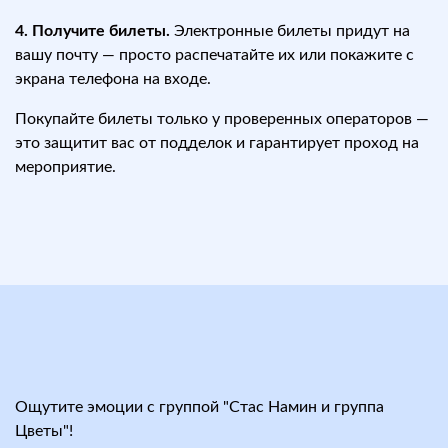
4. Получите билеты.
Электронные билеты придут на
вашу почту — просто распечатайте их или покажите с
экрана телефона на входе.
Покупайте билеты только у проверенных операторов —
это защитит вас от подделок и гарантирует проход на
мероприятие.
Ощутите эмоции с группой "Стас Намин и группа
Цветы"!