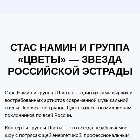
СТАС НАМИН И ГРУППА
«ЦВЕТЫ» — ЗВЕЗДА
РОССИЙСКОЙ ЭСТРАДЫ
Стас Намин и группа «Цветы» — один из самых ярких и
востребованных артистов современной музыкальной
сцены. Творчество группы Цветы известно миллионам
поклонников по всей России.
Концерты группы Цветы — это всегда незабываемое
шоу с потрясающей энергетикой, профессиональным