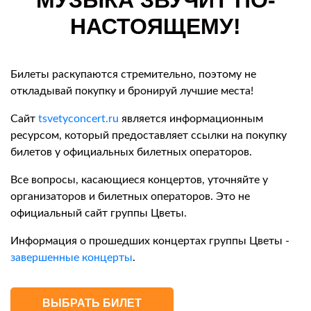
МУЗЫКА ЗВУЧИТ ПО-
НАСТОЯЩЕМУ!
Билеты раскупаются стремительно, поэтому не
откладывай покупку и бронируй лучшие места!
Сайт
tsvetyconcert.ru
является информационным
ресурсом, который предоставляет ссылки на покупку
билетов у официальных билетных операторов.
Все вопросы, касающиеся концертов, уточняйте у
организаторов и билетных операторов. Это не
официальный сайт группы Цветы.
Информация о прошедших концертах группы Цветы -
завершенные концерты
.
ВЫБРАТЬ БИЛЕТ