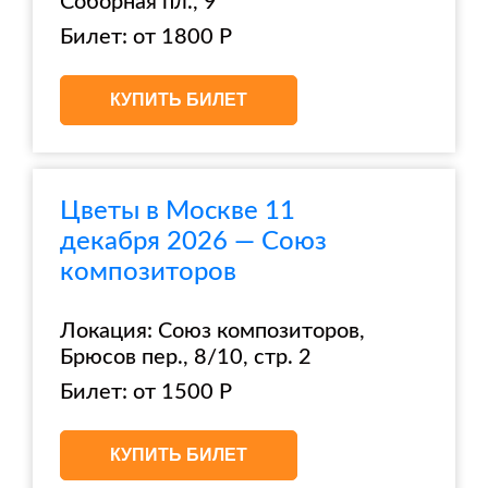
Соборная пл., 9
Билет: от 1800 Р
КУПИТЬ БИЛЕТ
Цветы в Москве 11
декабря 2026 — Союз
композиторов
Локация: Союз композиторов,
Брюсов пер., 8/10, стр. 2
Билет: от 1500 Р
КУПИТЬ БИЛЕТ