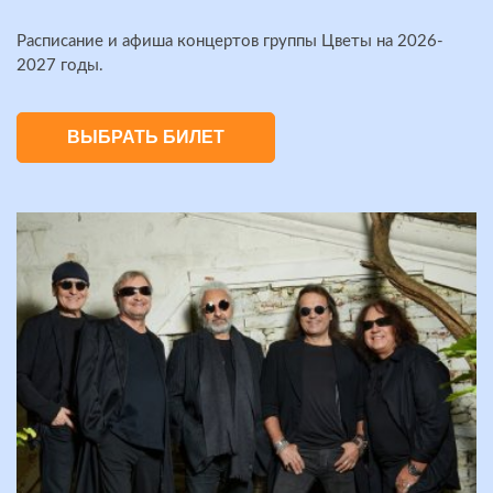
Расписание и афиша концертов группы Цветы на 2026-
2027 годы.
ВЫБРАТЬ БИЛЕТ