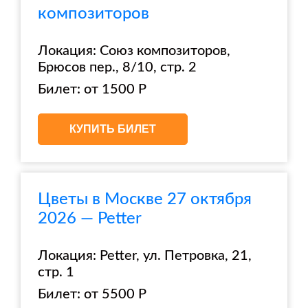
композиторов
Локация: Союз композиторов,
Брюсов пер., 8/10, стр. 2
Билет: от 1500 Р
КУПИТЬ БИЛЕТ
Цветы в Москве 27 октября
2026 — Petter
Локация: Petter, ул. Петровка, 21,
стр. 1
Билет: от 5500 Р