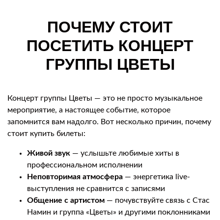
ПОЧЕМУ СТОИТ
ПОСЕТИТЬ КОНЦЕРТ
ГРУППЫ ЦВЕТЫ
Концерт группы Цветы — это не просто музыкальное
мероприятие, а настоящее событие, которое
запомнится вам надолго. Вот несколько причин, почему
стоит купить билеты:
Живой звук
— услышьте любимые хиты в
профессиональном исполнении
Неповторимая атмосфера
— энергетика live-
выступления не сравнится с записями
Общение с артистом
— почувствуйте связь с Стас
Намин и группа «Цветы» и другими поклонниками