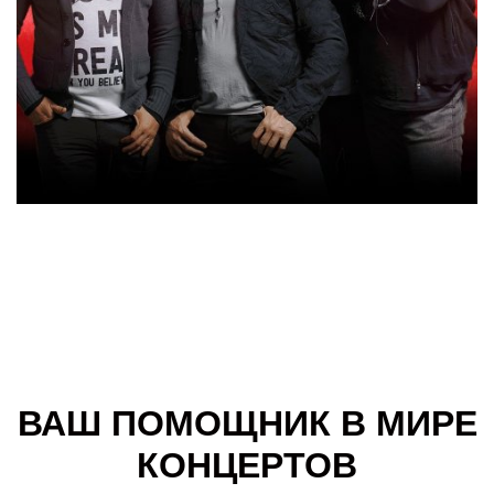
ВАШ ПОМОЩНИК В МИРЕ
КОНЦЕРТОВ