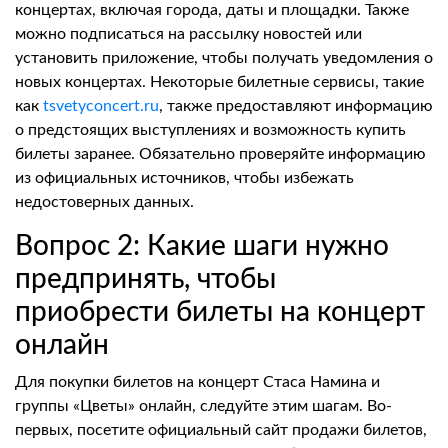
концертах, включая города, даты и площадки. Также
можно подписаться на рассылку новостей или
установить приложение, чтобы получать уведомления о
новых концертах. Некоторые билетные сервисы, такие
как
tsvetyconcert.ru
, также предоставляют информацию
о предстоящих выступлениях и возможность купить
билеты заранее. Обязательно проверяйте информацию
из официальных источников, чтобы избежать
недостоверных данных.
Вопрос 2: Какие шаги нужно
предпринять, чтобы
приобрести билеты на концерт
онлайн
Для покупки билетов на концерт Стаса Намина и
группы «Цветы» онлайн, следуйте этим шагам. Во-
первых, посетите официальный сайт продажи билетов,