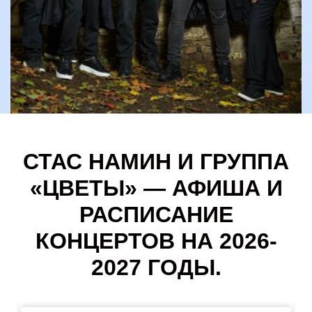
СТАС НАМИН И ГРУППА
«ЦВЕТЫ» — АФИША И
РАСПИСАНИЕ
КОНЦЕРТОВ НА 2026-
2027 ГОДЫ.