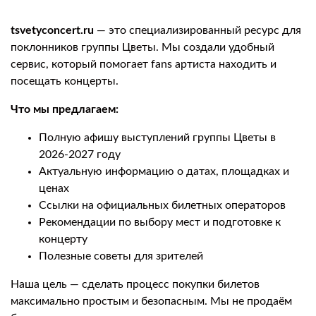
tsvetyconcert.ru
— это специализированный ресурс для
поклонников группы Цветы. Мы создали удобный
сервис, который помогает fans артиста находить и
посещать концерты.
Что мы предлагаем:
Полную афишу выступлений группы Цветы в
2026-2027 году
Актуальную информацию о датах, площадках и
ценах
Ссылки на официальных билетных операторов
Рекомендации по выбору мест и подготовке к
концерту
Полезные советы для зрителей
Наша цель — сделать процесс покупки билетов
максимально простым и безопасным. Мы не продаём