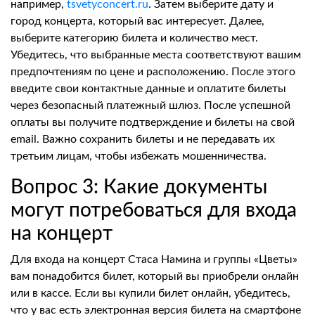
например,
tsvetyconcert.ru
. Затем выберите дату и
город концерта, который вас интересует. Далее,
выберите категорию билета и количество мест.
Убедитесь, что выбранные места соответствуют вашим
предпочтениям по цене и расположению. После этого
введите свои контактные данные и оплатите билеты
через безопасный платежный шлюз. После успешной
оплаты вы получите подтверждение и билеты на свой
email. Важно сохранить билеты и не передавать их
третьим лицам, чтобы избежать мошенничества.
Вопрос 3: Какие документы
могут потребоваться для входа
на концерт
Для входа на концерт Стаса Намина и группы «Цветы»
вам понадобится билет, который вы приобрели онлайн
или в кассе. Если вы купили билет онлайн, убедитесь,
что у вас есть электронная версия билета на смартфоне