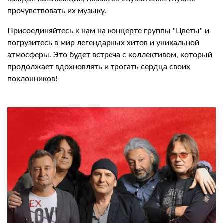
прочувствовать их музыку.
Присоединяйтесь к нам на концерте группы "Цветы" и
погрузитесь в мир легендарных хитов и уникальной
атмосферы. Это будет встреча с коллективом, который
продолжает вдохновлять и трогать сердца своих
поклонников!