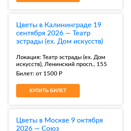
Цветы в Калининграде 19
сентября 2026 — Театр
эстрады (ex. Дом искусств)
Локация: Театр эстрады (ex. Дом
искусств), Ленинский просп., 155
Билет: от 1500 Р
КУПИТЬ БИЛЕТ
Цветы в Москве 9 октября
2026 — Союз