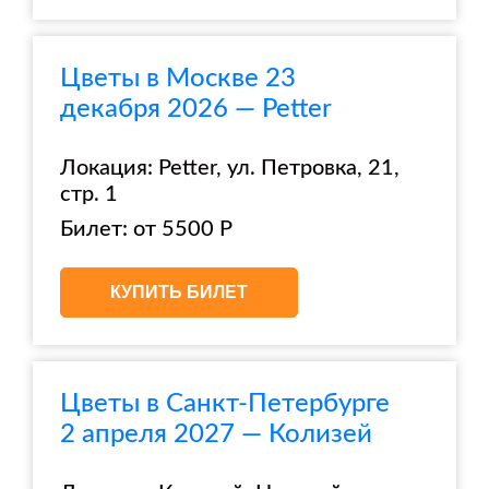
Цветы в Москве 23
декабря 2026 — Petter
Локация: Petter, ул. Петровка, 21,
стр. 1
Билет: от 5500 Р
КУПИТЬ БИЛЕТ
Цветы в Санкт-Петербурге
2 апреля 2027 — Колизей