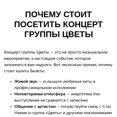
ПОЧЕМУ СТОИТ
ПОСЕТИТЬ КОНЦЕРТ
ГРУППЫ ЦВЕТЫ
Концерт группы Цветы — это не просто музыкальное
мероприятие, а настоящее событие, которое
запомнится вам надолго. Вот несколько причин, почему
стоит купить билеты:
Живой звук
— услышьте любимые хиты в
профессиональном исполнении
Неповторимая атмосфера
— энергетика live-
выступления не сравнится с записями
Общение с артистом
— почувствуйте связь с Стас
Намин и группа «Цветы» и другими поклонниками