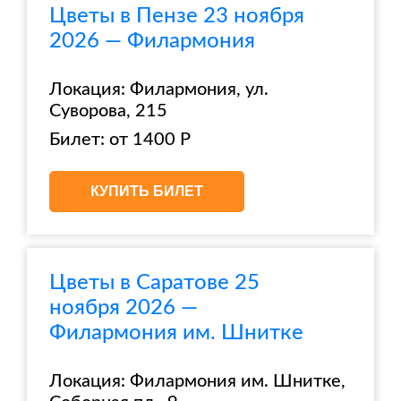
Цветы в Пензе 23 ноября
2026 — Филармония
Локация: Филармония, ул.
Суворова, 215
Билет: от 1400 Р
КУПИТЬ БИЛЕТ
Цветы в Саратове 25
ноября 2026 —
Филармония им. Шнитке
Локация: Филармония им. Шнитке,