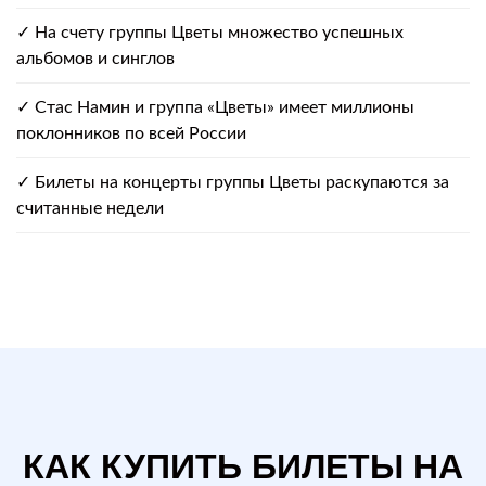
✓ На счету группы Цветы множество успешных
альбомов и синглов
✓ Стас Намин и группа «Цветы» имеет миллионы
поклонников по всей России
✓ Билеты на концерты группы Цветы раскупаются за
считанные недели
КАК КУПИТЬ БИЛЕТЫ НА