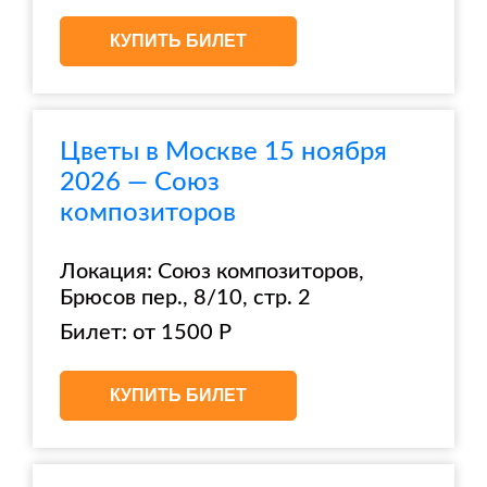
КУПИТЬ БИЛЕТ
Цветы в Москве 15 ноября
2026 — Союз
композиторов
Локация: Союз композиторов,
Брюсов пер., 8/10, стр. 2
Билет: от 1500 Р
КУПИТЬ БИЛЕТ