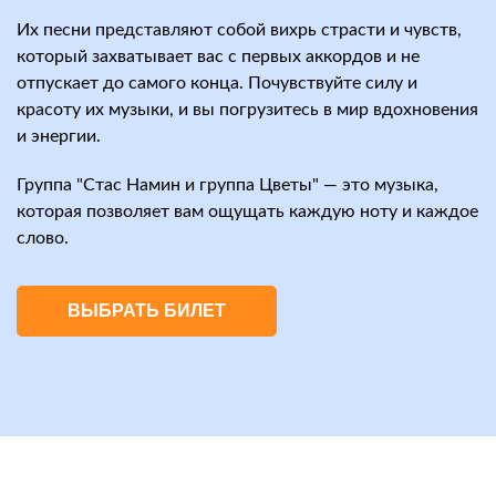
Их песни представляют собой вихрь страсти и чувств,
который захватывает вас с первых аккордов и не
отпускает до самого конца. Почувствуйте силу и
красоту их музыки, и вы погрузитесь в мир вдохновения
и энергии.
Группа "Стас Намин и группа Цветы" — это музыка,
которая позволяет вам ощущать каждую ноту и каждое
слово.
ВЫБРАТЬ БИЛЕТ