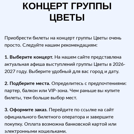
КОНЦЕРТ ГРУППЫ
ЦВЕТЫ
Приобрести билеты на концерт группы Цветы очень
просто. Следуйте нашим рекомендациям:
1. Выберите концерт.
На нашем сайте представлена
актуальная афиша выступлений группы Цветы в 2026-
2027 году. Выберите удобный для вас город и дату.
2. Подберите места.
Определитесь с предпочтениями:
партер, балкон или VIP-зона. Чем раньше вы купите
билеты, тем больше выбор мест.
3. Оформите заказ.
Перейдите по ссылке на сайт
официального билетного оператора и завершите
покупку. Оплата возможна банковской картой или
электронными кошельками.