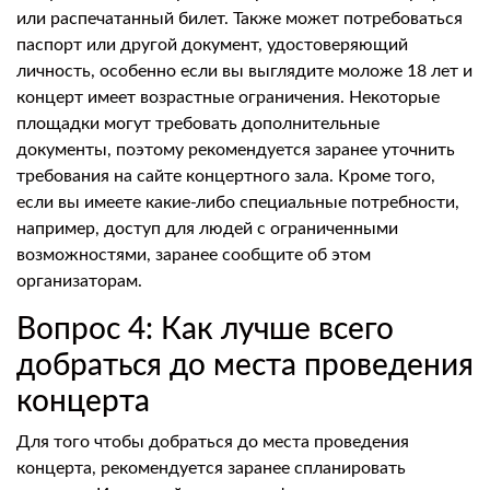
или распечатанный билет. Также может потребоваться
паспорт или другой документ, удостоверяющий
личность, особенно если вы выглядите моложе 18 лет и
концерт имеет возрастные ограничения. Некоторые
площадки могут требовать дополнительные
документы, поэтому рекомендуется заранее уточнить
требования на сайте концертного зала. Кроме того,
если вы имеете какие-либо специальные потребности,
например, доступ для людей с ограниченными
возможностями, заранее сообщите об этом
организаторам.
Вопрос 4: Как лучше всего
добраться до места проведения
концерта
Для того чтобы добраться до места проведения
концерта, рекомендуется заранее спланировать