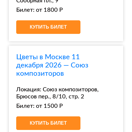
Соборная пл., 9
Билет: от 1800 Р
КУПИТЬ БИЛЕТ
Цветы в Москве 11
декабря 2026 — Союз
композиторов
Локация: Союз композиторов,
Брюсов пер., 8/10, стр. 2
Билет: от 1500 Р
КУПИТЬ БИЛЕТ