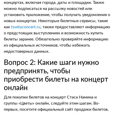
концертах, включая города, даты и площадки. Также
можно подписаться на рассылку новостей или
установить приложение, чтобы получать уведомления о
новых концертах. Некоторые билетные сервисы, такие
как
tsvetyconcert.ru
, также предоставляют информацию
о предстоящих выступлениях и возможность купить
билеты заранее. Обязательно проверяйте информацию
из официальных источников, чтобы избежать
недостоверных данных.
Вопрос 2: Какие шаги нужно
предпринять, чтобы
приобрести билеты на концерт
онлайн
Для покупки билетов на концерт Стаса Намина и
группы «Цветы» онлайн, следуйте этим шагам. Во-
первых, посетите официальный сайт продажи билетов,