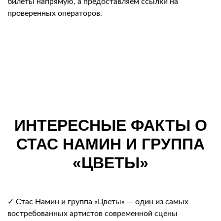
билеты напрямую, а предоставляем ссылки на
проверенных операторов.
ИНТЕРЕСНЫЕ ФАКТЫ О
СТАС НАМИН И ГРУППА
«ЦВЕТЫ»
✓ Стас Намин и группа «Цветы» — один из самых
востребованных артистов современной сцены