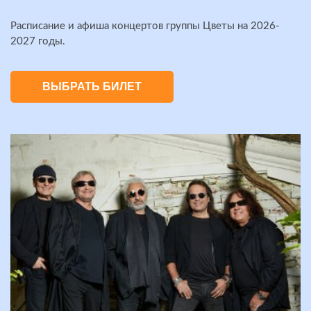
Расписание и афиша концертов группы Цветы на 2026-
2027 годы.
ВЫБРАТЬ БИЛЕТ