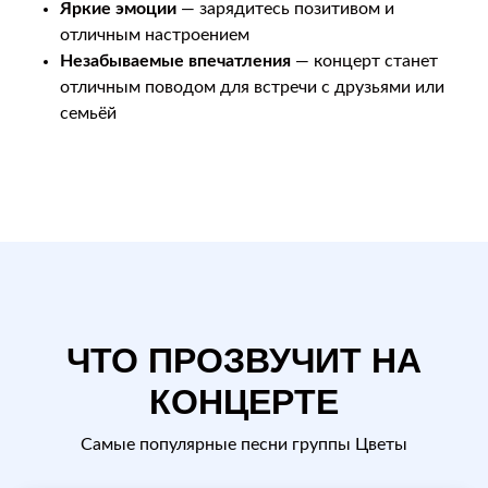
Яркие эмоции
— зарядитесь позитивом и
отличным настроением
Незабываемые впечатления
— концерт станет
отличным поводом для встречи с друзьями или
семьёй
ЧТО ПРОЗВУЧИТ НА
КОНЦЕРТЕ
Самые популярные песни группы Цветы