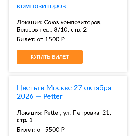
композиторов
Локация: Союз композиторов,
Брюсов пер., 8/10, стр. 2
Билет: от 1500 Р
КУПИТЬ БИЛЕТ
Цветы в Москве 27 октября
2026 — Petter
Локация: Petter, ул. Петровка, 21,
стр. 1
Билет: от 5500 Р