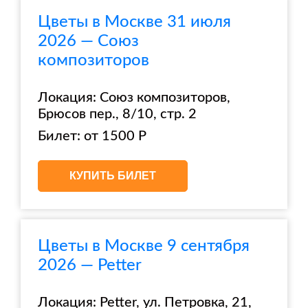
Цветы в Москве 31 июля
2026 — Союз
композиторов
Локация: Союз композиторов,
Брюсов пер., 8/10, стр. 2
Билет: от 1500 Р
КУПИТЬ БИЛЕТ
Цветы в Москве 9 сентября
2026 — Petter
Локация: Petter, ул. Петровка, 21,