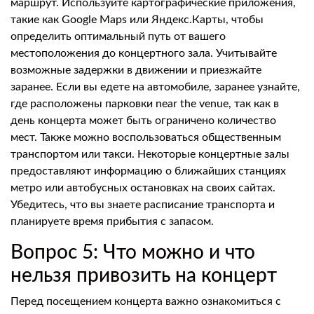
маршрут. Используйте картографические приложения,
такие как Google Maps или Яндекс.Карты, чтобы
определить оптимальный путь от вашего
местоположения до концертного зала. Учитывайте
возможные задержки в движении и приезжайте
заранее. Если вы едете на автомобиле, заранее узнайте,
где расположены парковки near the venue, так как в
день концерта может быть ограничено количество
мест. Также можно воспользоваться общественным
транспортом или такси. Некоторые концертные залы
предоставляют информацию о ближайших станциях
метро или автобусных остановках на своих сайтах.
Убедитесь, что вы знаете расписание транспорта и
планируете время прибытия с запасом.
Вопрос 5: Что можно и что
нельзя привозить на концерт
Перед посещением концерта важно ознакомиться с