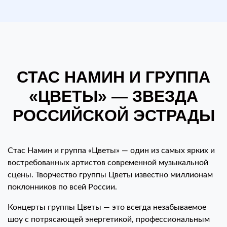
СТАС НАМИН И ГРУППА
«ЦВЕТЫ» — ЗВЕЗДА
РОССИЙСКОЙ ЭСТРАДЫ
Стас Намин и группа «Цветы» — один из самых ярких и
востребованных артистов современной музыкальной
сцены. Творчество группы Цветы известно миллионам
поклонников по всей России.
Концерты группы Цветы — это всегда незабываемое
шоу с потрясающей энергетикой, профессиональным