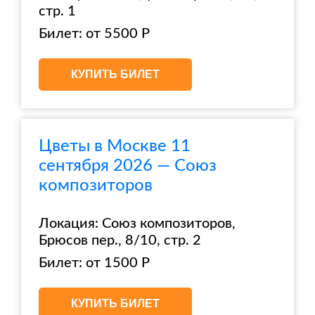
стр. 1
Билет: от 5500 Р
КУПИТЬ БИЛЕТ
Цветы в Москве 11
сентября 2026 — Союз
композиторов
Локация: Союз композиторов,
Брюсов пер., 8/10, стр. 2
Билет: от 1500 Р
КУПИТЬ БИЛЕТ