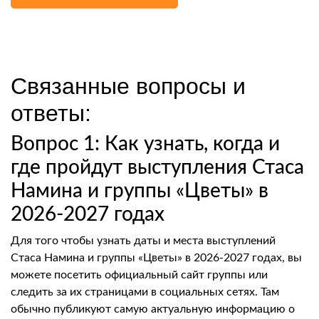
Связанные вопросы и
ответы:
Вопрос 1: Как узнать, когда и
где пройдут выступления Стаса
Намина и группы «Цветы» в
2026-2027 годах
Для того чтобы узнать даты и места выступлений
Стаса Намина и группы «Цветы» в 2026-2027 годах, вы
можете посетить официальный сайт группы или
следить за их страницами в социальных сетях. Там
обычно публикуют самую актуальную информацию о