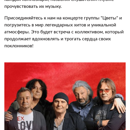
прочувствовать их музыку.
Присоединяйтесь к нам на концерте группы "Цветы" и
погрузитесь в мир легендарных хитов и уникальной
атмосферы. Это будет встреча с коллективом, который
продолжает вдохновлять и трогать сердца своих
поклонников!