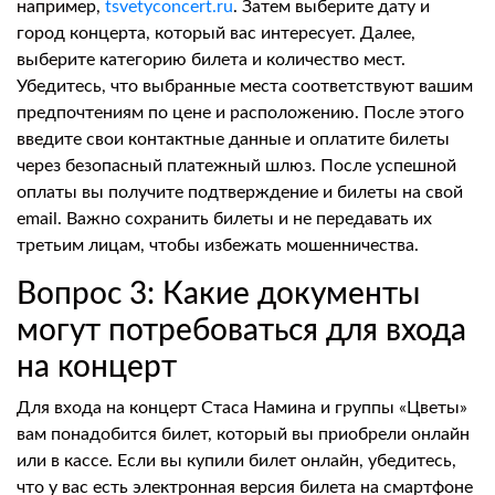
например,
tsvetyconcert.ru
. Затем выберите дату и
город концерта, который вас интересует. Далее,
выберите категорию билета и количество мест.
Убедитесь, что выбранные места соответствуют вашим
предпочтениям по цене и расположению. После этого
введите свои контактные данные и оплатите билеты
через безопасный платежный шлюз. После успешной
оплаты вы получите подтверждение и билеты на свой
email. Важно сохранить билеты и не передавать их
третьим лицам, чтобы избежать мошенничества.
Вопрос 3: Какие документы
могут потребоваться для входа
на концерт
Для входа на концерт Стаса Намина и группы «Цветы»
вам понадобится билет, который вы приобрели онлайн
или в кассе. Если вы купили билет онлайн, убедитесь,
что у вас есть электронная версия билета на смартфоне