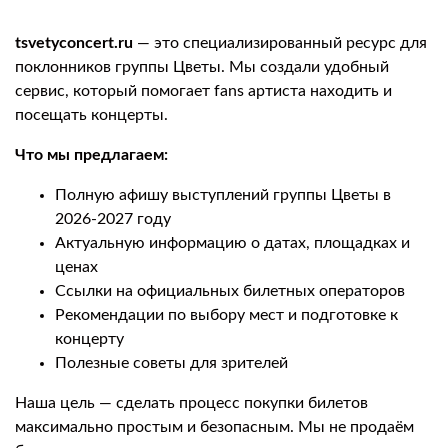
tsvetyconcert.ru
— это специализированный ресурс для
поклонников группы Цветы. Мы создали удобный
сервис, который помогает fans артиста находить и
посещать концерты.
Что мы предлагаем:
Полную афишу выступлений группы Цветы в
2026-2027 году
Актуальную информацию о датах, площадках и
ценах
Ссылки на официальных билетных операторов
Рекомендации по выбору мест и подготовке к
концерту
Полезные советы для зрителей
Наша цель — сделать процесс покупки билетов
максимально простым и безопасным. Мы не продаём