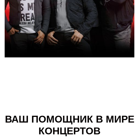
ВАШ ПОМОЩНИК В МИРЕ
КОНЦЕРТОВ