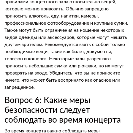
правилами концертного зала относительно вещей,
которые можно привозить. Обычно запрещено
приносить алкоголь, еду, напитки, камеры,
профессиональное фотооборудование и крупные сумки.
Также могут быть ограничения на ношение некоторых
видов одежды или аксессуаров, которые могут мешать
другим зрителям. Рекомендуется взять с собой только
необходимые вещи, такие как билет, документы,
телефон и кошелек. Некоторые залы разрешают
приносить небольшие сумки или рюкзаки, но их могут
проверять на входе. Убедитесь, что вы не приносите
ничего, что может быть воспринято как опасное или
запрещенное.
Вопрос 6: Какие меры
безопасности следует
соблюдать во время концерта
Во время концерта важно соблюдать меры