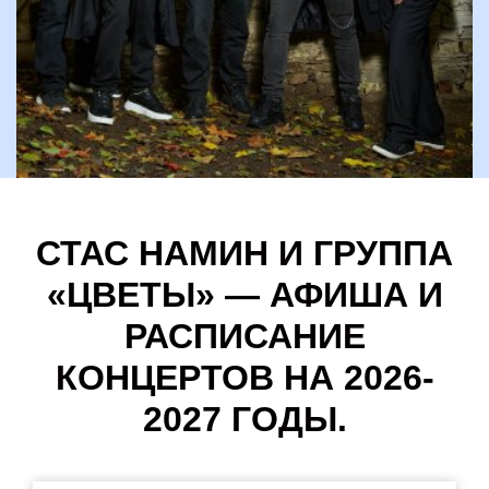
СТАС НАМИН И ГРУППА
«ЦВЕТЫ» — АФИША И
РАСПИСАНИЕ
КОНЦЕРТОВ НА 2026-
2027 ГОДЫ.