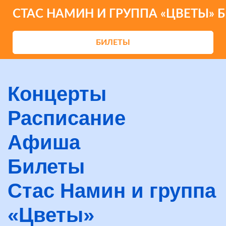
СТАС НАМИН И ГРУППА «ЦВЕТЫ» 
БИЛЕТЫ
Концерты
Расписание
Афиша
Билеты
Стас Намин и группа
«Цветы»