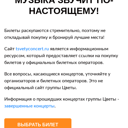
МУЗЫКА ЗВУЧИТ ПО-
НАСТОЯЩЕМУ!
Билеты раскупаются стремительно, поэтому не
откладывай покупку и бронируй лучшие места!
Сайт
tsvetyconcert.ru
является информационным
ресурсом, который предоставляет ссылки на покупку
билетов у официальных билетных операторов.
Все вопросы, касающиеся концертов, уточняйте у
организаторов и билетных операторов. Это не
официальный сайт группы Цветы.
Информация о прошедших концертах группы Цветы -
завершенные концерты
.
ВЫБРАТЬ БИЛЕТ