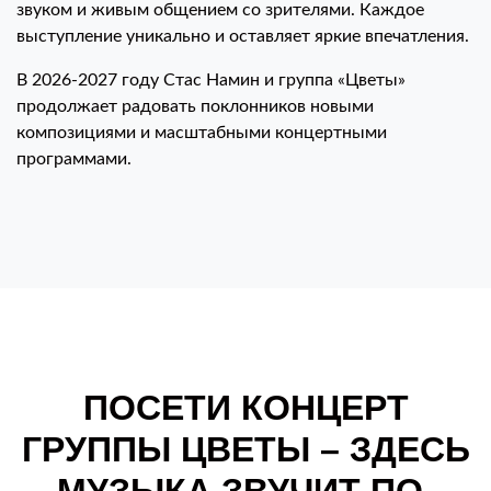
звуком и живым общением со зрителями. Каждое
выступление уникально и оставляет яркие впечатления.
В 2026-2027 году Стас Намин и группа «Цветы»
продолжает радовать поклонников новыми
композициями и масштабными концертными
программами.
ПОСЕТИ КОНЦЕРТ
ГРУППЫ ЦВЕТЫ – ЗДЕСЬ