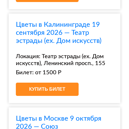
Цветы в Калининграде 19
сентября 2026 — Театр
эстрады (ex. Дом искусств)
Локация: Театр эстрады (ex. Дом
искусств), Ленинский просп., 155
Билет: от 1500 Р
КУПИТЬ БИЛЕТ
Цветы в Москве 9 октября
2026 — Союз