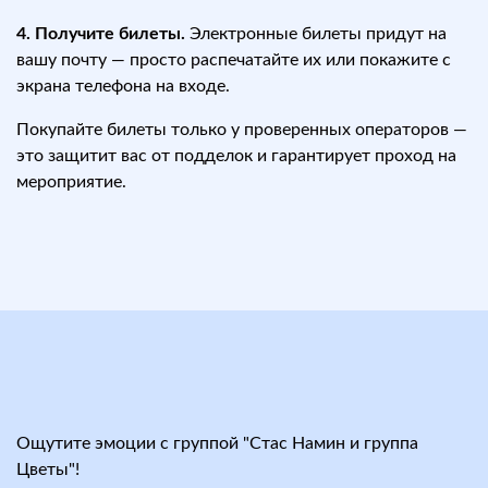
4. Получите билеты.
Электронные билеты придут на
вашу почту — просто распечатайте их или покажите с
экрана телефона на входе.
Покупайте билеты только у проверенных операторов —
это защитит вас от подделок и гарантирует проход на
мероприятие.
Ощутите эмоции с группой "Стас Намин и группа
Цветы"!