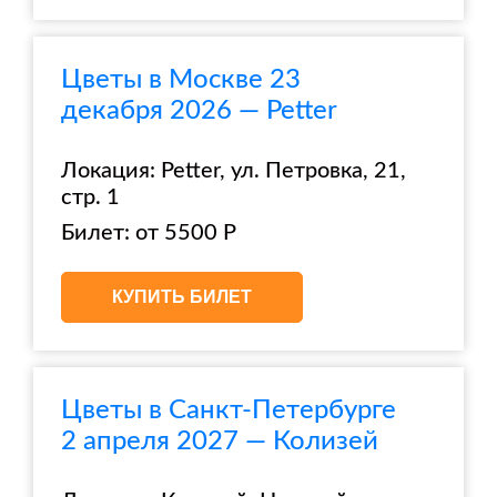
Цветы в Москве 23
декабря 2026 — Petter
Локация: Petter, ул. Петровка, 21,
стр. 1
Билет: от 5500 Р
КУПИТЬ БИЛЕТ
Цветы в Санкт-Петербурге
2 апреля 2027 — Колизей