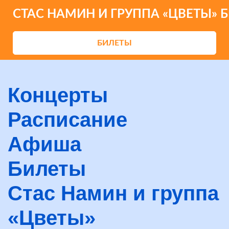
СТАС НАМИН И ГРУППА «ЦВЕТЫ» 
БИЛЕТЫ
Концерты
Расписание
Афиша
Билеты
Стас Намин и группа
«Цветы»