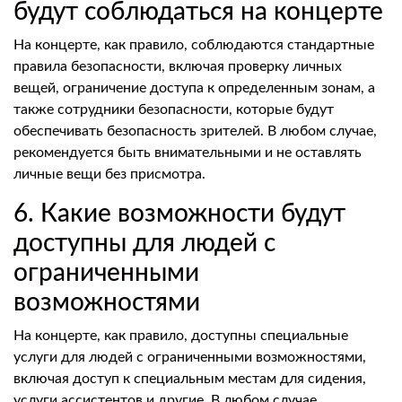
будут соблюдаться на концерте
На концерте, как правило, соблюдаются стандартные
правила безопасности, включая проверку личных
вещей, ограничение доступа к определенным зонам, а
также сотрудники безопасности, которые будут
обеспечивать безопасность зрителей. В любом случае,
рекомендуется быть внимательными и не оставлять
личные вещи без присмотра.
6. Какие возможности будут
доступны для людей с
ограниченными
возможностями
На концерте, как правило, доступны специальные
услуги для людей с ограниченными возможностями,
включая доступ к специальным местам для сидения,
услуги ассистентов и другие. В любом случае,