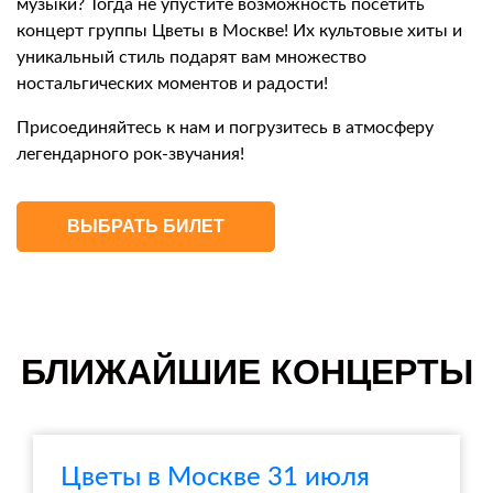
музыки? Тогда не упустите возможность посетить
концерт группы Цветы в Москве! Их культовые хиты и
уникальный стиль подарят вам множество
ностальгических моментов и радости!
Присоединяйтесь к нам и погрузитесь в атмосферу
легендарного рок-звучания!
ВЫБРАТЬ БИЛЕТ
БЛИЖАЙШИЕ КОНЦЕРТЫ
Цветы в Москве 31 июля