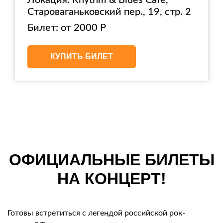
Локация: Rhythm & Blues Cafe,
Староваганьковский пер., 19, стр. 2
Билет: от 2000 Р
КУПИТЬ БИЛЕТ
ОФИЦИАЛЬНЫЕ БИЛЕТЫ
НА КОНЦЕРТ!
Готовы встретиться с легендой российской рок-