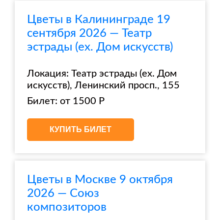
Цветы в Калининграде 19
сентября 2026 — Театр
эстрады (ex. Дом искусств)
Локация: Театр эстрады (ex. Дом
искусств), Ленинский просп., 155
Билет: от 1500 Р
КУПИТЬ БИЛЕТ
Цветы в Москве 9 октября
2026 — Союз
композиторов