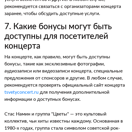
рекомендуется связаться с организаторами концерта
заранее, чтобы обсудить доступные услуги.
7. Какие бонусы могут быть
доступны для посетителей
концерта
На концерте, как правило, могут быть доступны
бонусы, такие как эксклюзивные фотографии,
аудиозаписи или видеозаписи концерта, специальные
предложения от спонсоров и другие. В любом случае,
рекомендуется проверять официальный сайт концерта
tsvetyconcert.ru
для получения дополнительной
информации о доступных бонусах.
Стас Намин и группа "Цветы" — это культовый
коллектив, чьи хиты известны каждому. Основанная в
1980-х годах, группа стала символом советской рок-