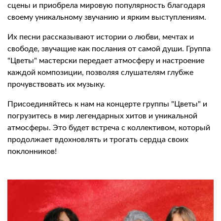
сцены и приобрела мировую популярность благодаря
своему уникальному звучанию и ярким выступлениям.
Их песни рассказывают истории о любви, мечтах и
свободе, звучащие как послания от самой души. Группа
"Цветы" мастерски передает атмосферу и настроение
каждой композиции, позволяя слушателям глубже
прочувствовать их музыку.
Присоединяйтесь к нам на концерте группы "Цветы" и
погрузитесь в мир легендарных хитов и уникальной
атмосферы. Это будет встреча с коллективом, который
продолжает вдохновлять и трогать сердца своих
поклонников!