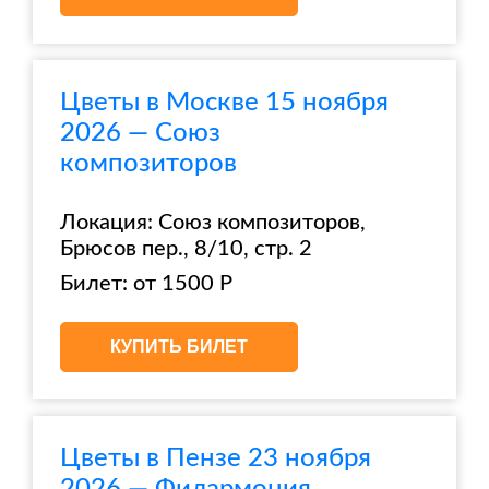
Цветы в Москве 15 ноября
2026 — Союз
композиторов
Локация: Союз композиторов,
Брюсов пер., 8/10, стр. 2
Билет: от 1500 Р
КУПИТЬ БИЛЕТ
Цветы в Пензе 23 ноября