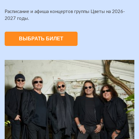
Расписание и афиша концертов группы Цветы на 2026-
2027 годы.
ВЫБРАТЬ БИЛЕТ