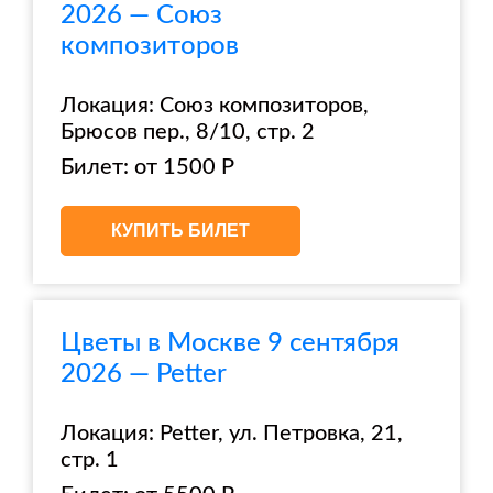
2026 — Союз
композиторов
Локация: Союз композиторов,
Брюсов пер., 8/10, стр. 2
Билет: от 1500 Р
КУПИТЬ БИЛЕТ
Цветы в Москве 9 сентября
2026 — Petter
Локация: Petter, ул. Петровка, 21,
стр. 1