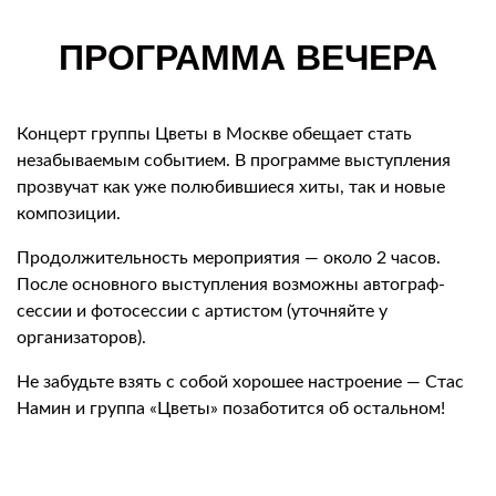
ПРОГРАММА ВЕЧЕРА
Концерт группы Цветы в Москве обещает стать
незабываемым событием. В программе выступления
прозвучат как уже полюбившиеся хиты, так и новые
композиции.
Продолжительность мероприятия — около 2 часов.
После основного выступления возможны автограф-
сессии и фотосессии с артистом (уточняйте у
организаторов).
Не забудьте взять с собой хорошее настроение — Стас
Намин и группа «Цветы» позаботится об остальном!