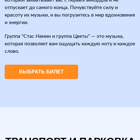
который захватывает вас с первых аккордов и не
отпускает до самого конца. Почувствуйте силу и
красоту их музыки, и вы погрузитесь в мир вдохновения
и энергии.
Группа "Стас Намин и группа Цветы" — это музыка,
которая позволяет вам ощущать каждую ноту и каждое
слово.
ВЫБРАТЬ БИЛЕТ