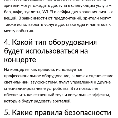
зрители могут ожидать доступа к следующим услугам:
бар, кафе, туалеты, Wi-Fi и сейфы для хранения личных
вещей. В зависимости от предпочтений, зрители могут
также использовать услуги доставки еды и напитков к
месту события.
4. Какой тип оборудования
будет использоваться на
концерте
На концерте, как правило, используется
профессиональное оборудование, включая сценические
светильники, звукосистему, пульт управления и другие
специализированные устройства. Это позволяет
обеспечить качественный звук и визуальные эффекты,
которые будут радовать зрителей.
5. Какие правила безопасности