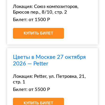
Локация: Союз композиторов,
Брюсов пер., 8/10, стр. 2
Билет: от 1500 Р
КУПИТЬ БИЛЕТ
Цветы в Москве 27 октября
2026 — Petter
Локация: Petter, ул. Петровка, 21,
стр. 1
Билет: от 5500 Р
КУПИТЬ БИЛЕТ