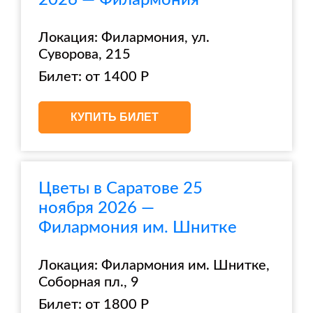
2026 — Филармония
Локация: Филармония, ул.
Суворова, 215
Билет: от 1400 Р
КУПИТЬ БИЛЕТ
Цветы в Саратове 25
ноября 2026 —
Филармония им. Шнитке
Локация: Филармония им. Шнитке,
Соборная пл., 9
Билет: от 1800 Р