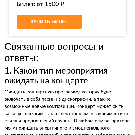
Билет: от 1500 Р
КУПИТЬ БИЛЕТ
Связанные вопросы и
ответы:
1. Какой тип мероприятия
ожидать на концерте
Ожидать концертную программу, которая будет
включать в себя песни из дискографии, а также
возможные новые композиции. Концерт может быть
как акустическим, так и электронным, в зависимости от
стиля и предпочтений группы. В любом случае, зрители
могут ожидать энергичного и эмоционального