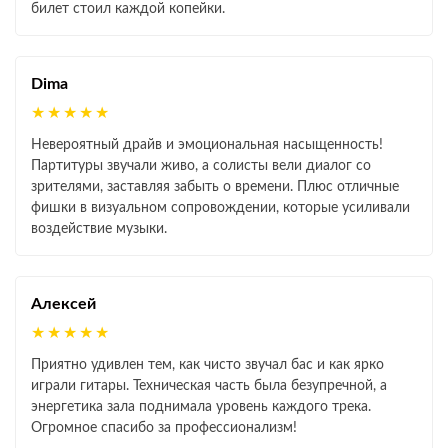
билет стоил каждой копейки.
Dima
★★★★★
Невероятный драйв и эмоциональная насыщенность!
Партитуры звучали живо, а солисты вели диалог со
зрителями, заставляя забыть о времени. Плюс отличные
фишки в визуальном сопровождении, которые усиливали
воздействие музыки.
Алексей
★★★★★
Приятно удивлен тем, как чисто звучал бас и как ярко
играли гитары. Техническая часть была безупречной, а
энергетика зала поднимала уровень каждого трека.
Огромное спасибо за профессионализм!