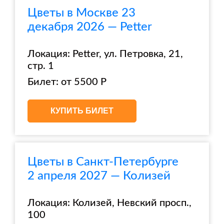
Цветы в Москве 23
декабря 2026 — Petter
Локация: Petter, ул. Петровка, 21,
стр. 1
Билет: от 5500 Р
КУПИТЬ БИЛЕТ
Цветы в Санкт-Петербурге
2 апреля 2027 — Колизей
Локация: Колизей, Невский просп.,
100