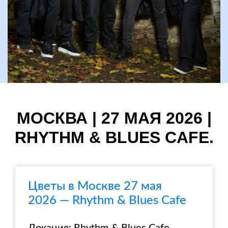
МОСКВА | 27 МАЯ 2026 |
RHYTHM & BLUES CAFE.
Цветы в Москве 27 мая
2026 — Rhythm & Blues Cafe