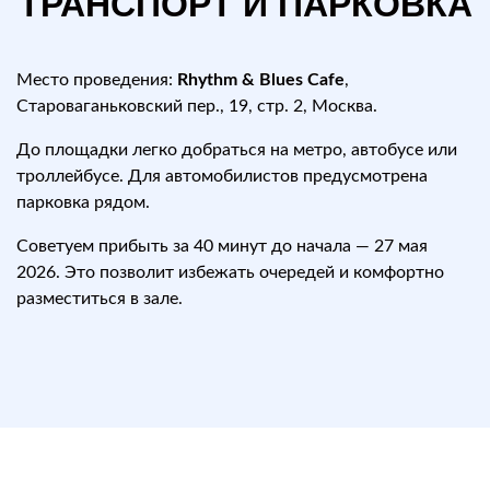
ТРАНСПОРТ И ПАРКОВКА
Место проведения:
Rhythm & Blues Cafe
,
Староваганьковский пер., 19, стр. 2, Москва.
До площадки легко добраться на метро, автобусе или
троллейбусе. Для автомобилистов предусмотрена
парковка рядом.
Советуем прибыть за 40 минут до начала — 27 мая
2026. Это позволит избежать очередей и комфортно
разместиться в зале.