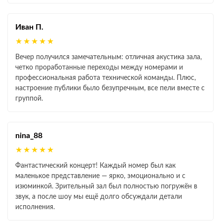
Иван П.
★★★★★
Вечер получился замечательным: отличная акустика зала,
четко проработанные переходы между номерами и
профессиональная работа технической команды. Плюс,
настроение публики было безупречным, все пели вместе с
группой.
nina_88
★★★★★
Фантастический концерт! Каждый номер был как
маленькое представление — ярко, эмоционально и с
изюминкой. Зрительный зал был полностью погружён в
звук, а после шоу мы ещё долго обсуждали детали
исполнения.