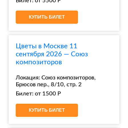
Билет: от 5500 Р
КУПИТЬ БИЛЕТ
Цветы в Москве 11
сентября 2026 — Союз
композиторов
Локация: Союз композиторов,
Брюсов пер., 8/10, стр. 2
Билет: от 1500 Р
КУПИТЬ БИЛЕТ