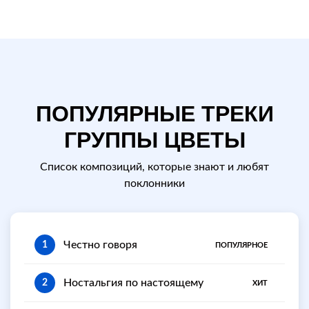
ПОПУЛЯРНЫЕ ТРЕКИ
ГРУППЫ ЦВЕТЫ
Список композиций, которые знают и любят
поклонники
Честно говоря
1
ПОПУЛЯРНОЕ
Ностальгия по настоящему
2
ХИТ