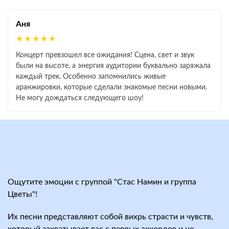
Аня
★★★★★
Концерт превзошел все ожидания! Сцена, свет и звук
были на высоте, а энергия аудитории буквально заряжала
каждый трек. Особенно запомнились живые
аранжировки, которые сделали знакомые песни новыми.
Не могу дождаться следующего шоу!
Ощутите эмоции с группой "Стас Намин и группа
Цветы"!
Их песни представляют собой вихрь страсти и чувств,