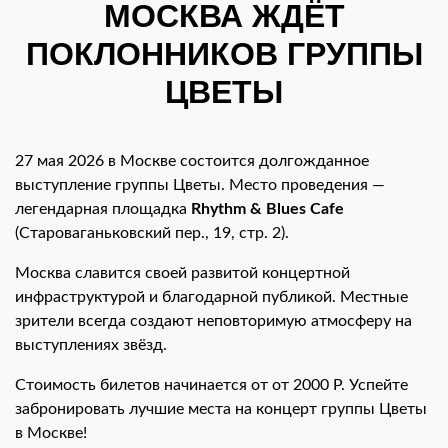
МОСКВА ЖДЁТ
ПОКЛОННИКОВ ГРУППЫ
ЦВЕТЫ
27 мая 2026 в Москве состоится долгожданное
выступление группы Цветы. Место проведения —
легендарная площадка
Rhythm & Blues Cafe
(Староваганьковский пер., 19, стр. 2).
Москва славится своей развитой концертной
инфраструктурой и благодарной публикой. Местные
зрители всегда создают неповторимую атмосферу на
выступлениях звёзд.
Стоимость билетов начинается от от 2000 Р. Успейте
забронировать лучшие места на концерт группы Цветы
в Москве!