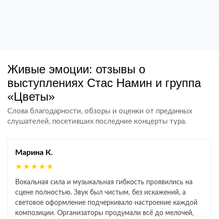
Живые эмоции: отзывы о
выступлениях Стас Намин и группа
«Цветы»
Слова благодарности, обзоры и оценки от преданных
слушателей, посетивших последние концерты тура.
Марина К.
★★★★★
Вокальная сила и музыкальная гибкость проявились на
сцене полностью. Звук был чистым, без искажений, а
световое оформление подчеркивало настроение каждой
композиции. Организаторы продумали всё до мелочей,