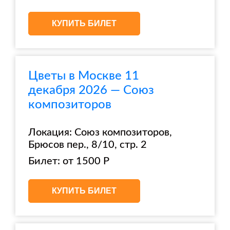
КУПИТЬ БИЛЕТ
Цветы в Москве 11
декабря 2026 — Союз
композиторов
Локация: Союз композиторов,
Брюсов пер., 8/10, стр. 2
Билет: от 1500 Р
КУПИТЬ БИЛЕТ