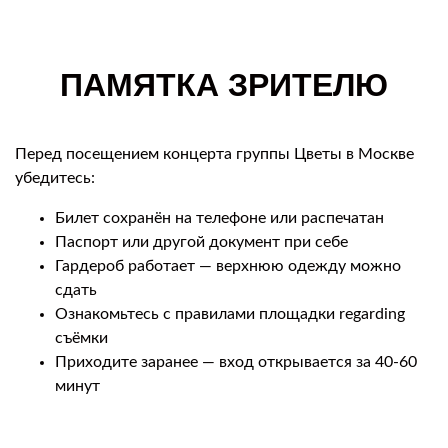
ПАМЯТКА ЗРИТЕЛЮ
Перед посещением концерта группы Цветы в Москве
убедитесь:
Билет сохранён на телефоне или распечатан
Паспорт или другой документ при себе
Гардероб работает — верхнюю одежду можно
сдать
Ознакомьтесь с правилами площадки regarding
съёмки
Приходите заранее — вход открывается за 40-60
минут